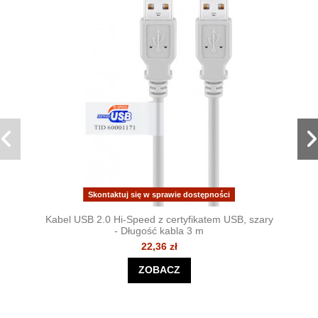
Skontaktuj się w sprawie dostępności
Kabel USB 2.0 Hi-Speed z certyfikatem USB, szary
- Długość kabla 3 m
22,36 zł
ZOBACZ