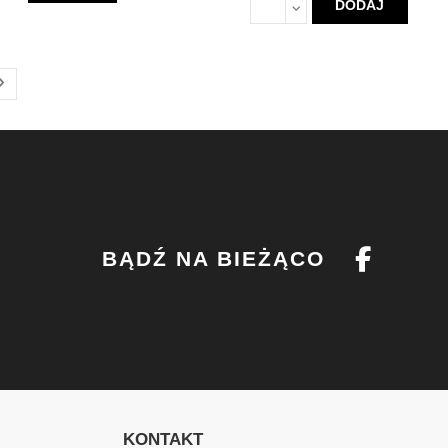
DODAJ
BĄDŹ NA BIEŻĄCO
KONTAKT