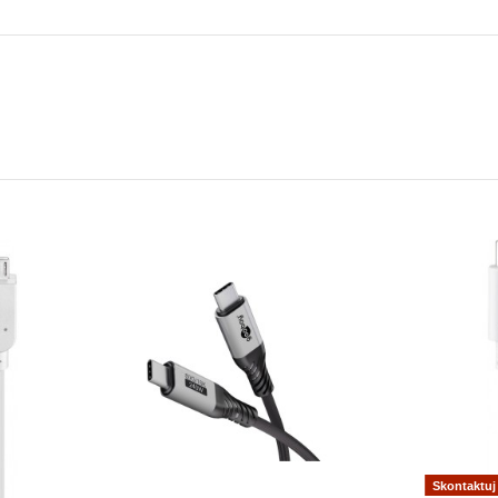
Skontaktuj