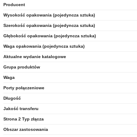
Producent
Wysokość opakowania (pojedyncza sztuka)
Szerokość opakowania (pojedyncza sztuka)
Głębokość opakowania (pojedyncza sztuka)
Waga opakowania (pojedyncza sztuka)
Aktualne wydanie katalogowe
Grupa produktów
Waga
Porty połączeniowe
Długość
Jakość transferu
Strona 2 Typ złącza
Obszar zastosowania