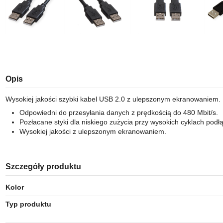
Opis
Wysokiej jakości szybki kabel USB 2.0 z ulepszonym ekranowaniem.
Odpowiedni do przesyłania danych z prędkością do 480 Mbit/s.
Pozłacane styki dla niskiego zużycia przy wysokich cyklach podł
Wysokiej jakości z ulepszonym ekranowaniem.
Szczegóły produktu
Kolor
Typ produktu