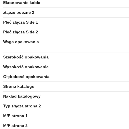
Ekranowanie kabla
złącze boczne 2
Płeć złącza Side 1
Płeć złącza Side 2
Waga opakowania
Szerokość opakowania
Wysokość opakowania
Głębokość opakowania
Strona katalogu
Nakład katalogowy
Typ złącza strona 2
M/F strona 1
M/F strona 2