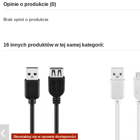
Opinie o produkcie
(0)
Brak opinii o produkcie
16 innych produktów w tej samej kategorii:
Skontaktuj się w sprawie dostępności