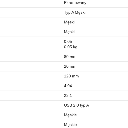
Ekranowany
Typ A Męski
Męski
Męski
0.05
0.05 kg
80 mm
20 mm
120 mm
4.04
23.1
USB 2.0 typ A
Męskie
Męskie