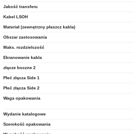
Jakość transferu
Kabel LSOH
Materiał (zewnętrzny płaszcz kabla)
Obszar zastosowania
Maks. rozdzielczość
Ekranowanie kabla
złącze boczne 2
Płeć złącza Side 1
Płeć złącza Side 2
Waga opakowania
Wydanie katalogowe
Szerokość opakowania