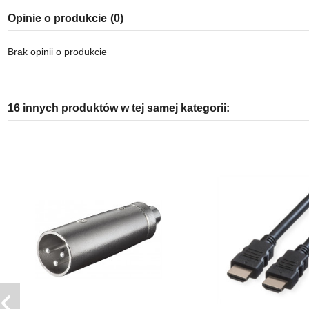
Opinie o produkcie
(0)
Brak opinii o produkcie
16 innych produktów w tej samej kategorii: