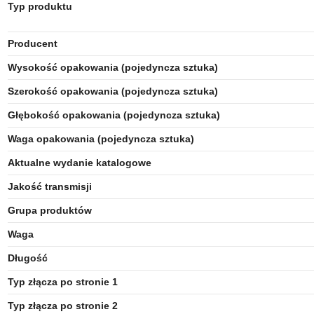
Typ produktu
Producent
Wysokość opakowania (pojedyncza sztuka)
Szerokość opakowania (pojedyncza sztuka)
Głębokość opakowania (pojedyncza sztuka)
Waga opakowania (pojedyncza sztuka)
Aktualne wydanie katalogowe
Jakość transmisji
Grupa produktów
Waga
Długość
Typ złącza po stronie 1
Typ złącza po stronie 2