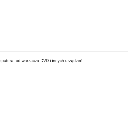
omputera, odtwarzacza DVD i innych urządzeń.