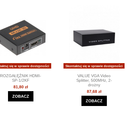
taktuj się w sprawie dostępności
Skontaktuj się w sprawie dostępności
ROZGAŁĘŹNIK HDMI-
VALUE VGA Video
SP-1/2KF
Splitter, 500MHz, 2-
drożny
81,80 zł
87,68 zł
ZOBACZ
ZOBACZ