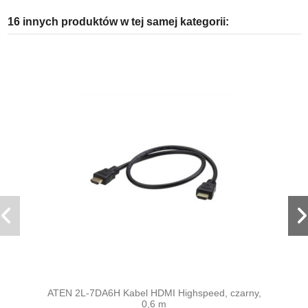
16 innych produktów w tej samej kategorii:
ATEN 2L-7DA6H Kabel HDMI Highspeed, czarny,
0,6 m