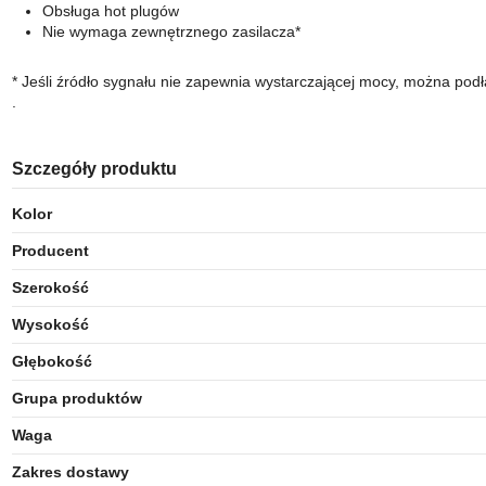
Obsługa hot plugów
Nie wymaga zewnętrznego zasilacza*
* Jeśli źródło sygnału nie zapewnia wystarczającej mocy, można podł
.
Szczegóły produktu
Kolor
Producent
Szerokość
Wysokość
Głębokość
Grupa produktów
Waga
Zakres dostawy