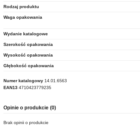
Rodzaj produktu
Waga opakowania
Wydanie katalogowe
Szerokość opakowania
Wysokość opakowania
Głębokość opakowania
Numer katalogowy
14.01.6563
EAN13
4710423779235
Opinie o produkcie
(0)
Brak opinii o produkcie