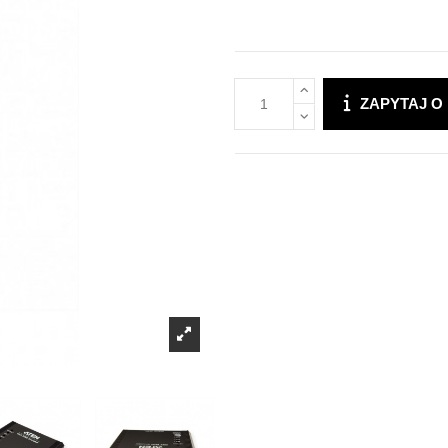
ZAPYTAJ O