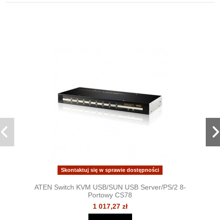
Skontaktuj się w sprawie dostępności
ATEN Switch KVM USB/SUN USB Server/PS/2 8-
Portowy CS78
1 017,27 zł