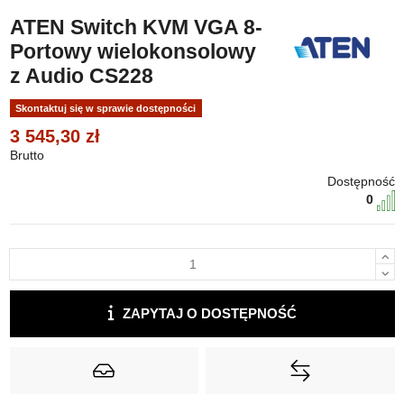
ATEN Switch KVM VGA 8-
Portowy wielokonsolowy
z Audio CS228
Skontaktuj się w sprawie dostępności
3 545,30 zł
Brutto
Dostępność
0
ZAPYTAJ O DOSTĘPNOŚĆ