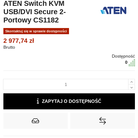
ATEN Switch KVM
USB/DVI Secure 2-
Portowy CS1182
Skontaktuj się w sprawie dostępności
2 977,74 zł
Brutto
Dostępność
0
ZAPYTAJ O DOSTĘPNOŚĆ