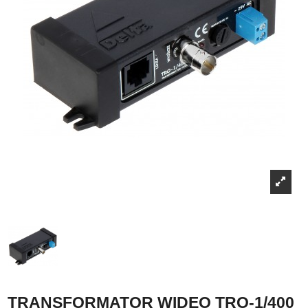
TRANSFORMATOR WIDEO TRO-1/400