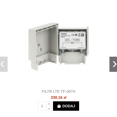
FILTR LTE TF-007A
230,16 zł
DODAJ