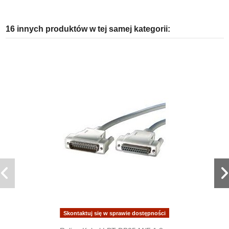
16 innych produktów w tej samej kategorii:
Skontaktuj się w sprawie dostępności