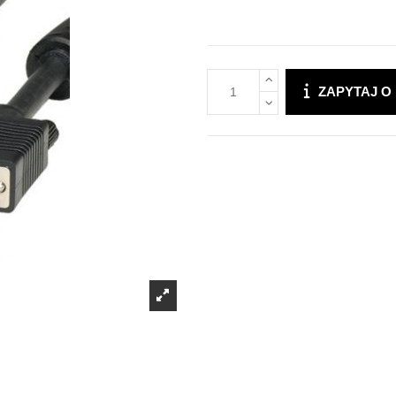
ZAPYTAJ O