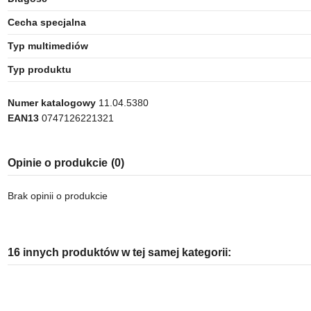
Cecha specjalna
Typ multimediów
Typ produktu
Numer katalogowy
11.04.5380
EAN13
0747126221321
Opinie o produkcie
(0)
Brak opinii o produkcie
16 innych produktów w tej samej kategorii: