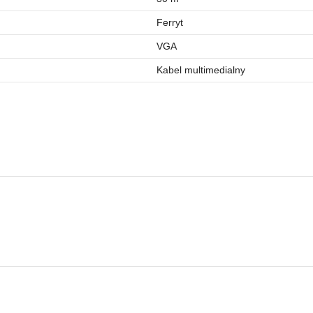
Ferryt
VGA
Kabel multimedialny