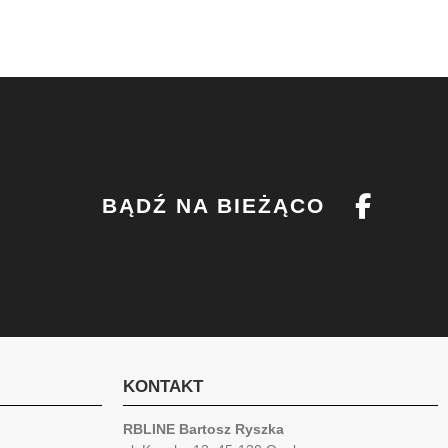
BĄDŹ NA BIEŻĄCO
KONTAKT
RBLINE Bartosz Ryszka