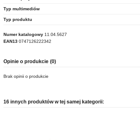
Typ multimediów
Typ produktu
Numer katalogowy
11.04.5627
EAN13
0747126222342
Opinie o produkcie
(0)
Brak opinii o produkcie
16 innych produktów w tej samej kategorii: