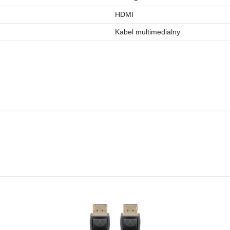
HDMI
Kabel multimedialny