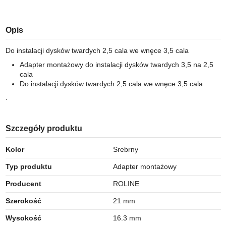
Opis
Do instalacji dysków twardych 2,5 cala we wnęce 3,5 cala
Adapter montażowy do instalacji dysków twardych 3,5 na 2,5
cala
Do instalacji dysków twardych 2,5 cala we wnęce 3,5 cala
.
Szczegóły produktu
Kolor
Srebrny
Typ produktu
Adapter montażowy
Producent
ROLINE
Szerokość
21 mm
Wysokość
16.3 mm