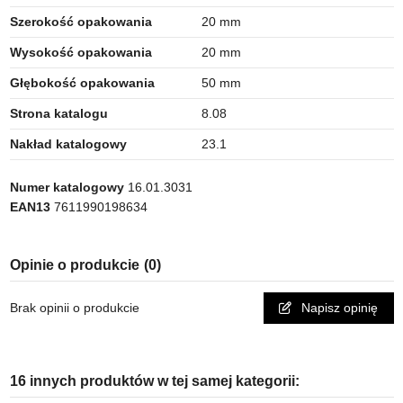
Szerokość opakowania
20 mm
Wysokość opakowania
20 mm
Głębokość opakowania
50 mm
Strona katalogu
8.08
Nakład katalogowy
23.1
Numer katalogowy
16.01.3031
EAN13
7611990198634
Opinie o produkcie
(0)
Brak opinii o produkcie
Napisz opinię
16 innych produktów w tej samej kategorii: