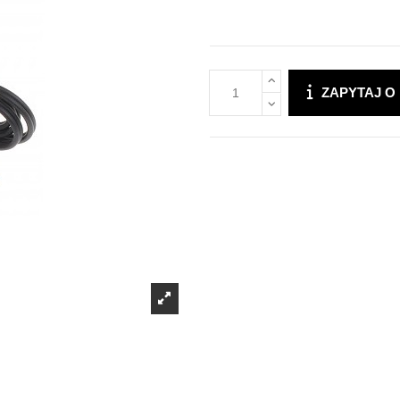
ZAPYTAJ O