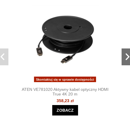
Skontaktuj się w sprawie dostępności
ATEN VE781020 Aktywny kabel optyczny HDMI
True 4K 20 m
358,23 zł
ZOBACZ