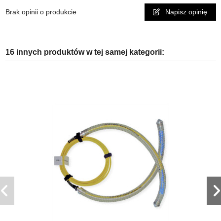
Brak opinii o produkcie
Napisz opinię
16 innych produktów w tej samej kategorii: