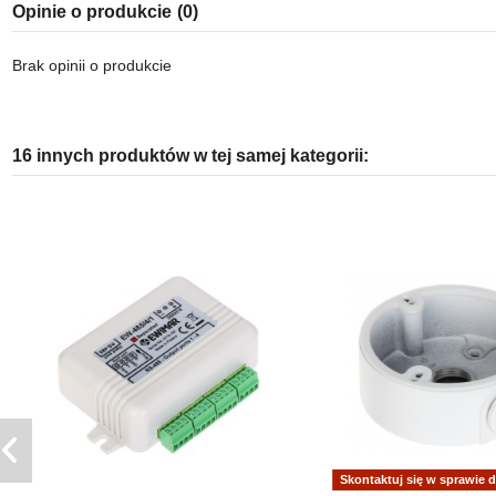
Opinie o produkcie
(0)
Brak opinii o produkcie
16 innych produktów w tej samej kategorii:
Skontaktuj się w sprawie 