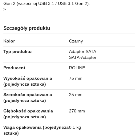
Gen 2 (wcześniej USB 3.1 / USB 3.1 Gen 2).
>
Szczegóły produktu
Kolor
Czarny
Typ produktu
Adapter SATA
SATA-Adapter
Producent
ROLINE
Wysokość opakowania
75 mm
(pojedyncza sztuka)
Szerokość opakowania
25 mm
(pojedyncza sztuka)
Głębokość opakowania
270 mm
(pojedyncza sztuka)
Waga opakowania (pojedyncza
0.1 kg
sztuka)