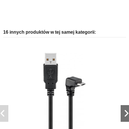
16 innych produktów w tej samej kategorii: