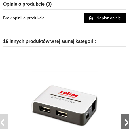
Opinie o produkcie
(0)
Brak opinii o produkcie
Napisz opinię
16 innych produktów w tej samej kategorii: