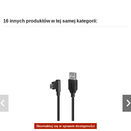
16 innych produktów w tej samej kategorii:
Skontaktuj się w sprawie dostępności