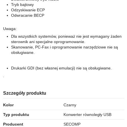
Tryb bajtowy
Odzyskiwanie ECP
Odwracanie BECP
Uwaga:
Dla wszystkich systemów, ponieważ nie jest wymagany żaden
sterownik ani specjalne oprogramowanie.
Skanowanie, PC-Fax i oprogramowanie narzędziowe nie są
obsługiwane.
Drukarki GDI (bez własnej emulacji) nie są obsługiwane.
.
Szczegóły produktu
Kolor
Czarny
Typ produktu
Konwerter równoległy USB
Producent
SECOMP