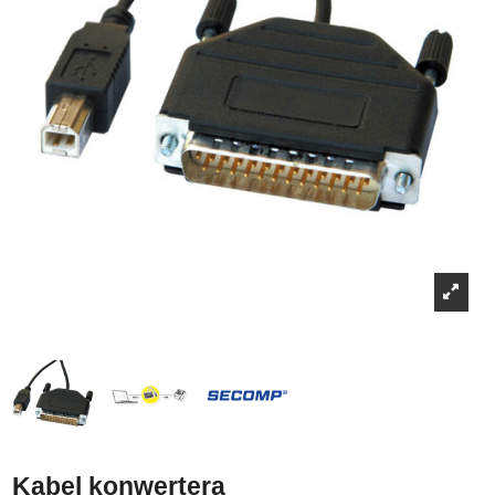
Kabel konwertera