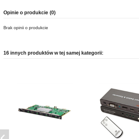
Opinie o produkcie
(0)
Brak opinii o produkcie
16 innych produktów w tej samej kategorii: