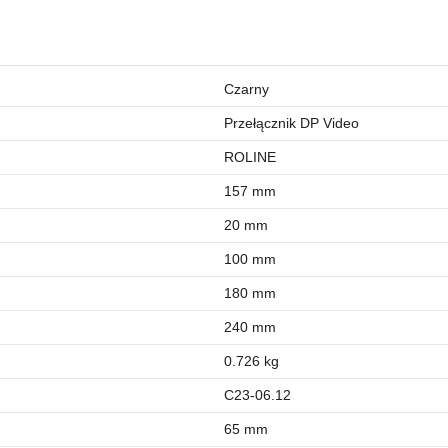
Czarny
Przełącznik DP Video
ROLINE
157 mm
20 mm
100 mm
180 mm
240 mm
0.726 kg
C23-06.12
65 mm