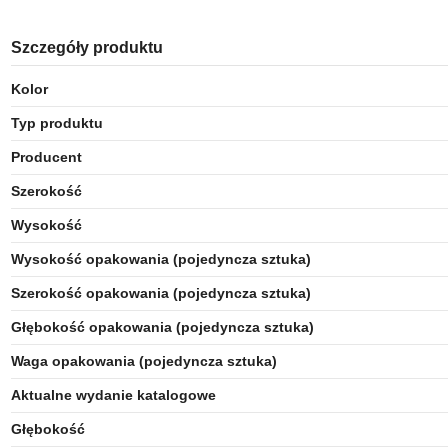
Szczegóły produktu
Kolor
Typ produktu
Producent
Szerokość
Wysokość
Wysokość opakowania (pojedyncza sztuka)
Szerokość opakowania (pojedyncza sztuka)
Głębokość opakowania (pojedyncza sztuka)
Waga opakowania (pojedyncza sztuka)
Aktualne wydanie katalogowe
Głębokość