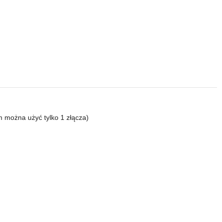
m można użyć tylko 1 złącza)