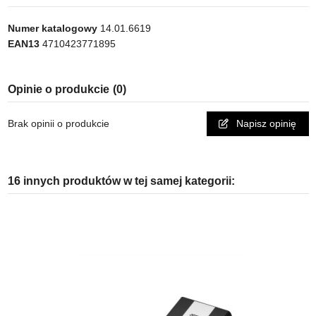
Numer katalogowy
14.01.6619
EAN13
4710423771895
Opinie o produkcie
(0)
Brak opinii o produkcie
Napisz opinię
16 innych produktów w tej samej kategorii: