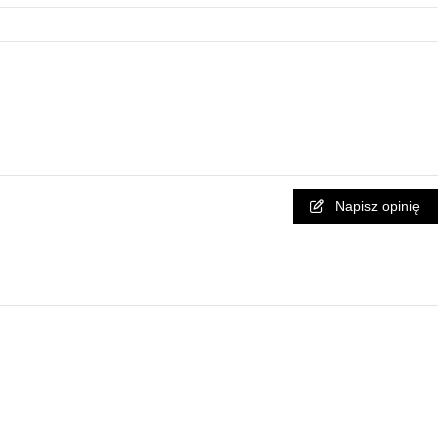
Napisz opinię