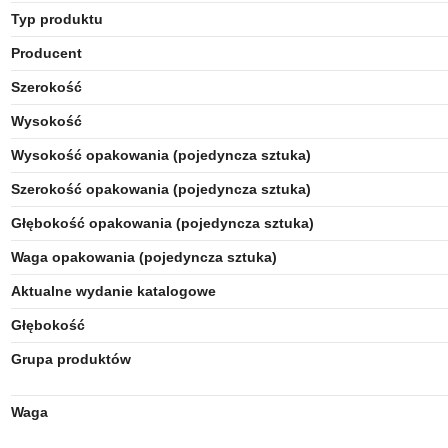
Typ produktu
Producent
Szerokość
Wysokość
Wysokość opakowania (pojedyncza sztuka)
Szerokość opakowania (pojedyncza sztuka)
Głębokość opakowania (pojedyncza sztuka)
Waga opakowania (pojedyncza sztuka)
Aktualne wydanie katalogowe
Głębokość
Grupa produktów
Waga