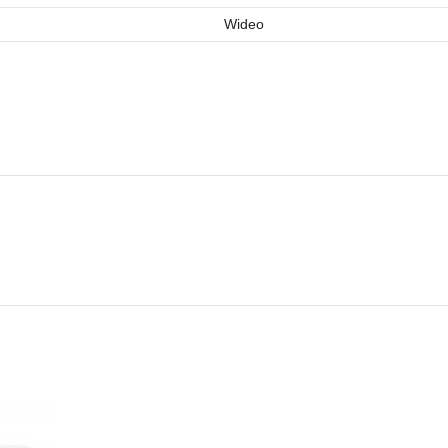
Wideo