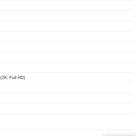
(2K, Full HD)