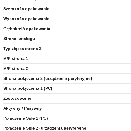
Szerokość opakowania
Wysokość opakowania
Głębokość opakowania
Strona katalogu
Typ złącza strona 2
M/F strona 1
M/F strona 2
Strona połączenia 2 (urządzenie peryferyjne)
Strona połączenia 1 (PC)
Zastosowanie
Aktywny / Pasywny
Połączenie Side 1 (PC)
Połączenie Side 2 (urządzenia peryferyjne)