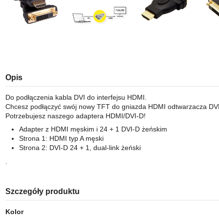
Opis
Do podłączenia kabla DVI do interfejsu HDMI.
Chcesz podłączyć swój nowy TFT do gniazda HDMI odtwarzacza DV
Potrzebujesz naszego adaptera HDMI/DVI-D!
Adapter z HDMI męskim i 24 + 1 DVI-D żeńskim
Strona 1: HDMI typ A męski
Strona 2: DVI-D 24 + 1, dual-link żeński
.
Szczegóły produktu
Kolor