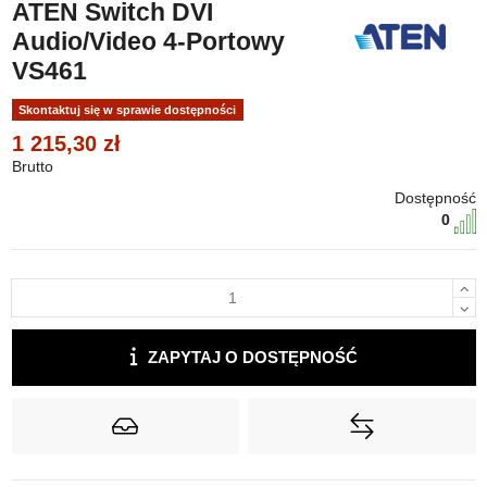
ATEN Switch DVI
Audio/Video 4-Portowy
VS461
Skontaktuj się w sprawie dostępności
1 215,30 zł
Brutto
Dostępność
0
ZAPYTAJ O DOSTĘPNOŚĆ