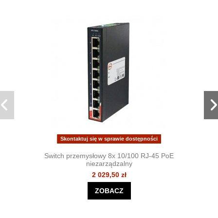
Skontaktuj się w sprawie dostępności
Switch przemysłowy 8x 10/100 RJ-45 PoE
niezarządzalny
2 029,50 zł
ZOBACZ