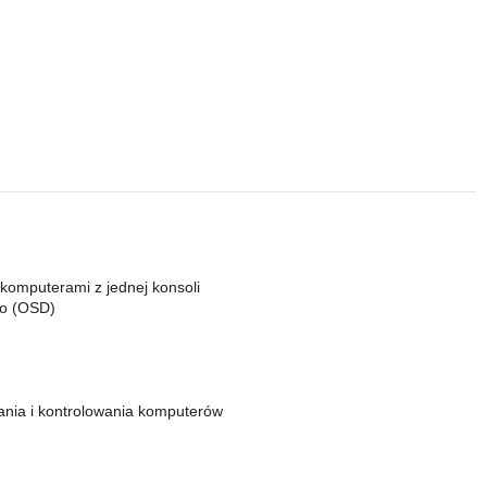
komputerami z jednej konsoli
go (OSD)
ania i kontrolowania komputerów