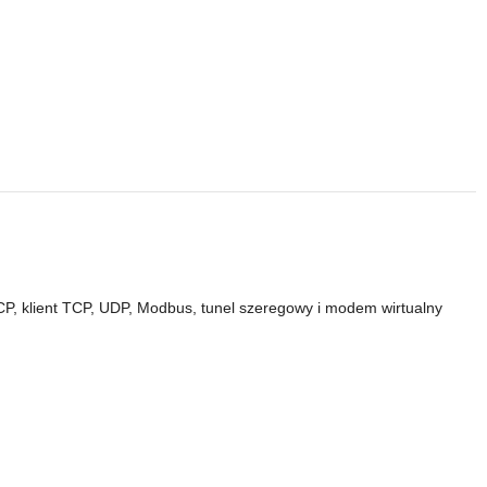
P, klient TCP, UDP, Modbus, tunel szeregowy i modem wirtualny