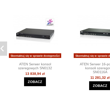
Skontaktuj się w sprawie dostępności
Skontaktuj się w sprawie 
ATEN Serwer konsol
ATEN Serwer 16-po
szeregowych SN0132
konsoli szerego
SN0116A
13 838,94 zł
11 281,32 zł
ZOBACZ
ZOBACZ