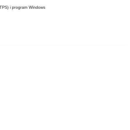
TTPS) i program Windows