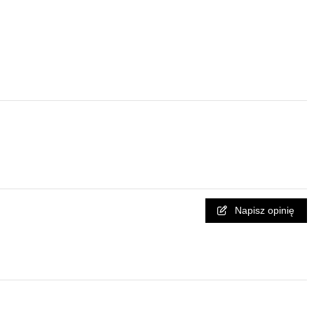
Napisz opinię