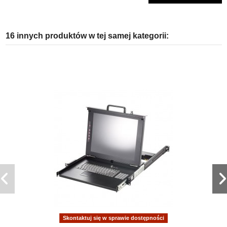
16 innych produktów w tej samej kategorii:
Skontaktuj się w sprawie dostępności