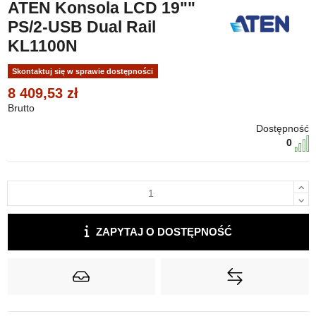
ATEN Konsola LCD 19​​""
PS/2-USB Dual Rail
KL1100N
Skontaktuj się w sprawie dostępności
8 409,53 zł
Brutto
Dostępność
0
ZAPYTAJ O DOSTĘPNOŚĆ