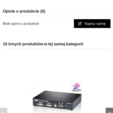
Opinie o produkcie
(0)
Brak opinii o produkcie
Napisz opinię
16 innych produktów w tej samej kategorii: