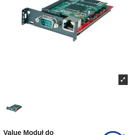
Value Moduł do