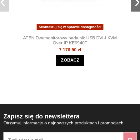
Skontaktuj się w sprawie dostępności
ATEN Dwumonitorowy nadajnik USB DVI-I KVM
Over IP KE6940T
7 176,90 zł
ZOBACZ
Zapisz się do newslettera
Otrzymuj informacje o najnowszych produktach i promocjach