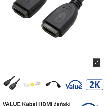
VALUE Kabel HDMI żeński