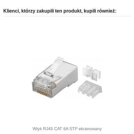
Klienci, którzy zakupili ten produkt, kupili również:
Wtyk RJ45 CAT 6A STP ekranowany