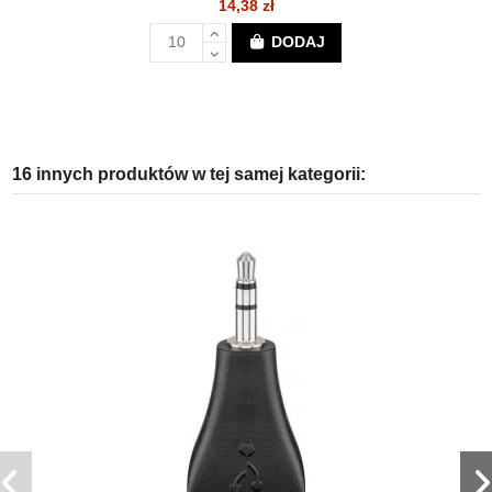
14,38 zł
DODAJ
16 innych produktów w tej samej kategorii: