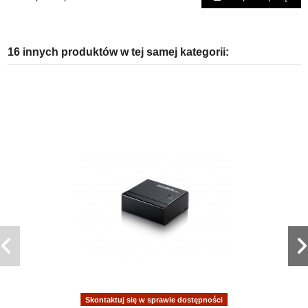
16 innych produktów w tej samej kategorii:
Skontaktuj się w sprawie dostępności