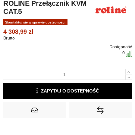
ROLINE Przełącznik KVM
CAT.5
Skontaktuj się w sprawie dostępności
4 308,99 zł
Brutto
Dostępność
0
ZAPYTAJ O DOSTĘPNOŚĆ