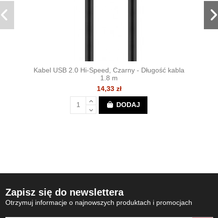
Kabel USB 2.0 Hi-Speed, Czarny - Długość kabla
1.8 m
14,33 zł
DODAJ
Zapisz się do newslettera
Otrzymuj informacje o najnowszych produktach i promocjach