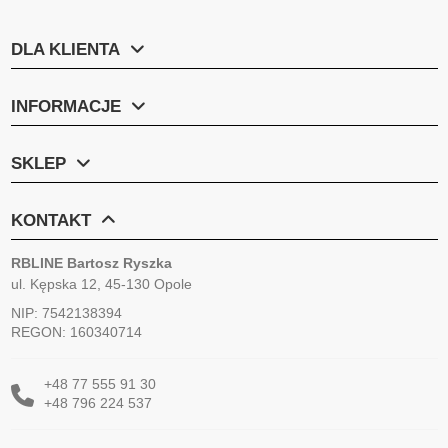
DLA KLIENTA
INFORMACJE
SKLEP
KONTAKT
RBLINE Bartosz Ryszka
ul. Kępska 12, 45-130 Opole
NIP: 7542138394
REGON: 160340714
+48 77 555 91 30
+48 796 224 537