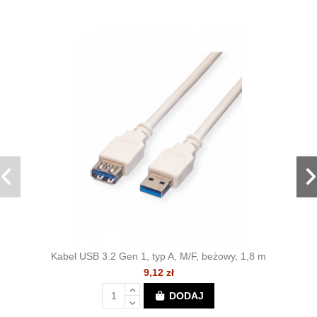
Kabel USB 3.2 Gen 1, typ A, M/F, beżowy, 1,8 m
9,12 zł
DODAJ