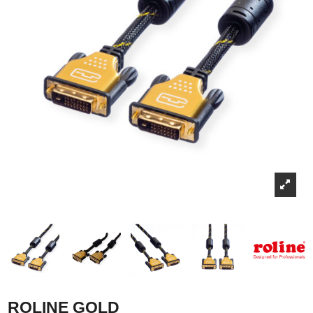
ROLINE GOLD