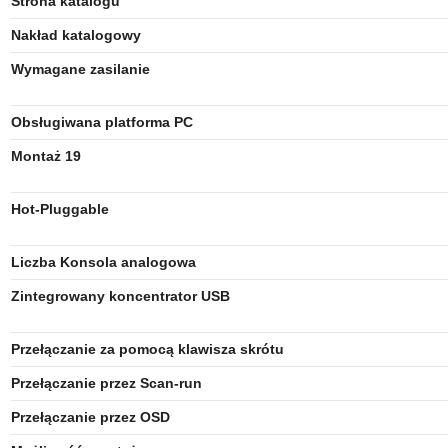
Strona katalogu
Nakład katalogowy
Wymagane zasilanie
Obsługiwana platforma PC
Montaż 19
Hot-Pluggable
Liczba Konsola analogowa
Zintegrowany koncentrator USB
Przełączanie za pomocą klawisza skrótu
Przełączanie przez Scan-run
Przełączanie przez OSD