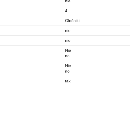
nie
4
Głośniki
nie
nie
Nie
no
Nie
no
tak