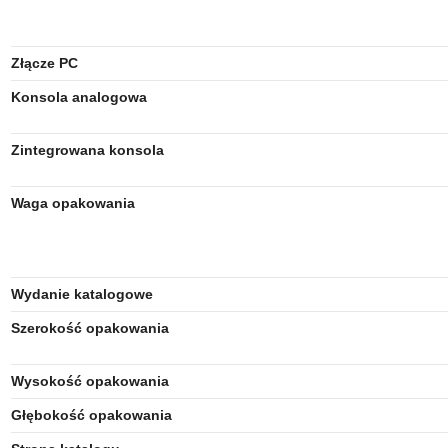
Złącze PC
Konsola analogowa
Zintegrowana konsola
Waga opakowania
Wydanie katalogowe
Szerokość opakowania
Wysokość opakowania
Głębokość opakowania