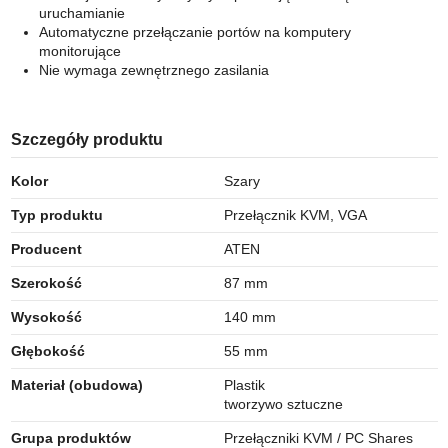
uruchamianie
Automatyczne przełączanie portów na komputery
monitorujące
Nie wymaga zewnętrznego zasilania
Szczegóły produktu
Kolor
Szary
Typ produktu
Przełącznik KVM, VGA
Producent
ATEN
Szerokość
87 mm
Wysokość
140 mm
Głębokość
55 mm
Materiał (obudowa)
Plastik
tworzywo sztuczne
Grupa produktów
Przełączniki KVM / PC Shares