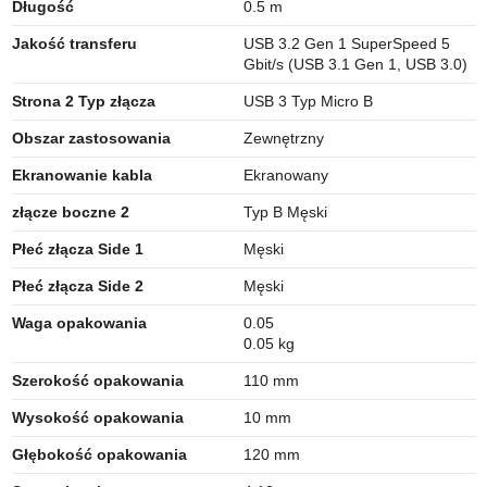
Długość
0.5 m
Jakość transferu
USB 3.2 Gen 1 SuperSpeed 5
Gbit/s (USB 3.1 Gen 1, USB 3.0)
Strona 2 Typ złącza
USB 3 Typ Micro B
Obszar zastosowania
Zewnętrzny
Ekranowanie kabla
Ekranowany
złącze boczne 2
Typ B Męski
Płeć złącza Side 1
Męski
Płeć złącza Side 2
Męski
Waga opakowania
0.05
0.05 kg
Szerokość opakowania
110 mm
Wysokość opakowania
10 mm
Głębokość opakowania
120 mm