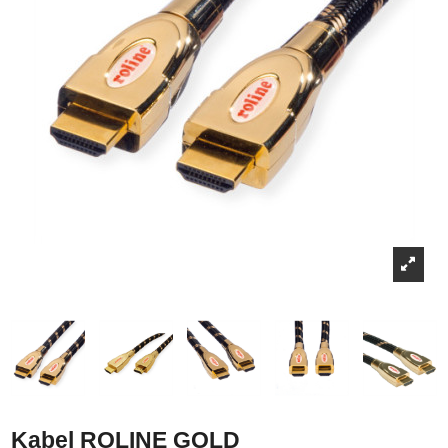
Kabel ROLINE GOLD