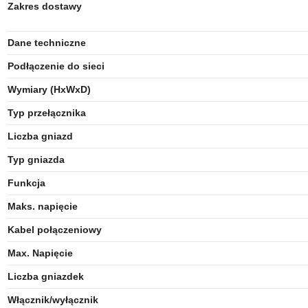
Zakres dostawy
Dane techniczne
Podłączenie do sieci
Wymiary (HxWxD)
Typ przełącznika
Liczba gniazd
Typ gniazda
Funkcja
Maks. napięcie
Kabel połączeniowy
Max. Napięcie
Liczba gniazdek
Włącznik/wyłącznik