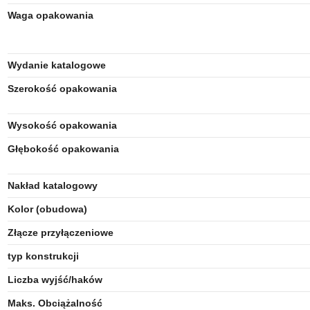
Waga opakowania
Wydanie katalogowe
Szerokość opakowania
Wysokość opakowania
Głębokość opakowania
Nakład katalogowy
Kolor (obudowa)
Złącze przyłączeniowe
typ konstrukcji
Liczba wyjść/haków
Maks. Obciążalność