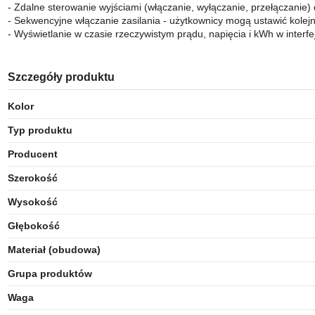
- Zdalne sterowanie wyjściami (włączanie, wyłączanie, przełączanie)
- Sekwencyjne włączanie zasilania - użytkownicy mogą ustawić kolejn
- Wyświetlanie w czasie rzeczywistym prądu, napięcia i kWh w interf
Szczegóły produktu
Kolor
Typ produktu
Producent
Szerokość
Wysokość
Głębokość
Materiał (obudowa)
Grupa produktów
Waga