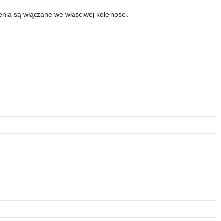
enia są włączane we właściwej kolejności.