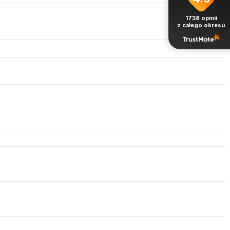
1738
opinii
z całego okresu