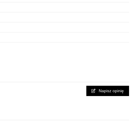
Napisz opinię