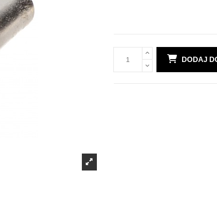
DODAJ D