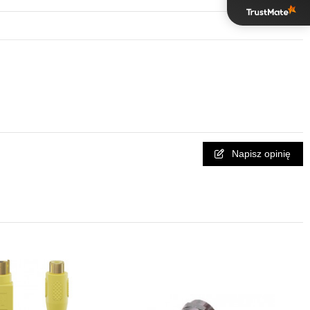
Napisz opinię