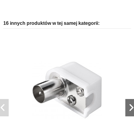
16 innych produktów w tej samej kategorii: