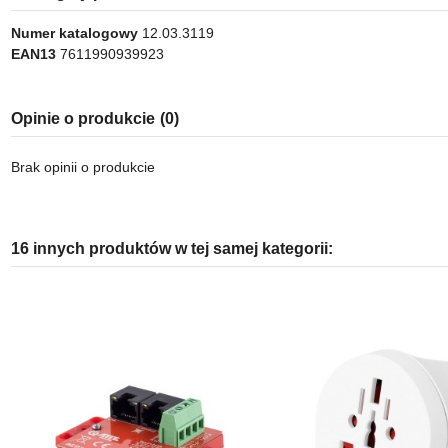
Numer katalogowy
12.03.3119
EAN13
7611990939923
Opinie o produkcie
(0)
Brak opinii o produkcie
16 innych produktów w tej samej kategorii: