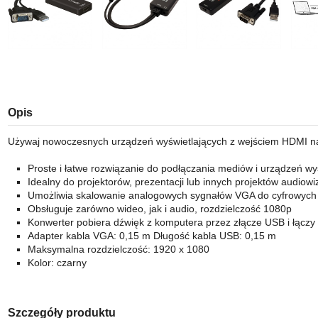
Opis
Używaj nowoczesnych urządzeń wyświetlających z wejściem HDMI na 
Proste i łatwe rozwiązanie do podłączania mediów i urządzeń wy
Idealny do projektorów, prezentacji lub innych projektów audiowi
Umożliwia skalowanie analogowych sygnałów VGA do cyfrowych 
Obsługuje zarówno wideo, jak i audio, rozdzielczość 1080p
Konwerter pobiera dźwięk z komputera przez złącze USB i łączy
Adapter kabla VGA: 0,15 m Długość kabla USB: 0,15 m
Maksymalna rozdzielczość: 1920 x 1080
Kolor: czarny
Szczegóły produktu