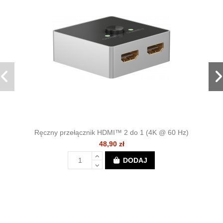
Ręczny przełącznik HDMI™ 2 do 1 (4K @ 60 Hz)
48,90 zł
DODAJ