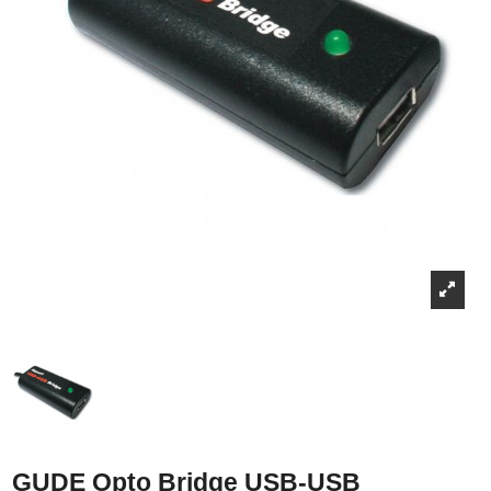
GUDE Opto Bridge USB-USB