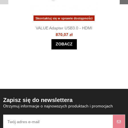
Skontaktuj się w sprawie dostępności
VALUE Adapter USB3.0 - HDMI
870,07 zł
ZOBACZ
Zapisz się do newslettera
Otrzymuj informacje o najnowszych produktach i promocjach