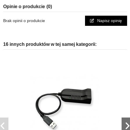
Opinie o produkcie
(0)
Brak opinii o produkcie
Napisz opinię
16 innych produktów w tej samej kategorii: