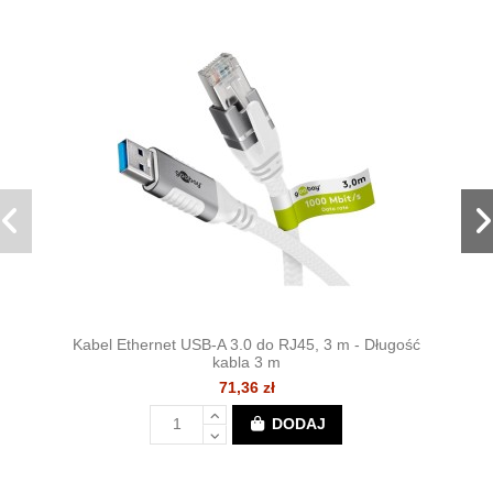
Kabel Ethernet USB-A 3.0 do RJ45, 3 m - Długość
kabla 3 m
71,36 zł
DODAJ