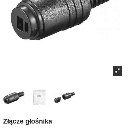
Złącze głośnika