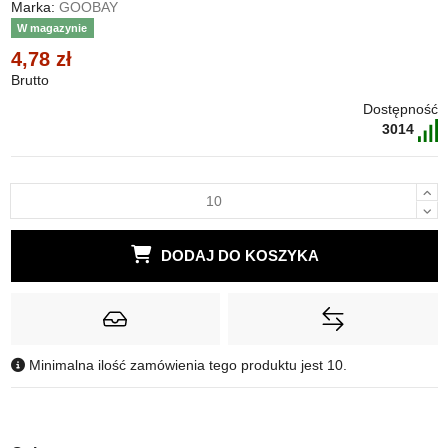
Marka:
GOOBAY
W magazynie
4,78 zł
Brutto
Dostępność
3014
DODAJ DO KOSZYKA
Minimalna ilość zamówienia tego produktu jest 10.