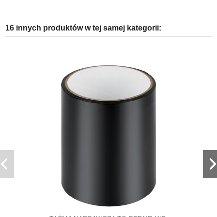
16 innych produktów w tej samej kategorii: