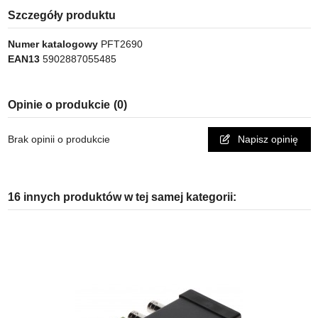
Szczegóły produktu
Numer katalogowy
PFT2690
EAN13
5902887055485
Opinie o produkcie
(0)
Brak opinii o produkcie
Napisz opinię
16 innych produktów w tej samej kategorii: