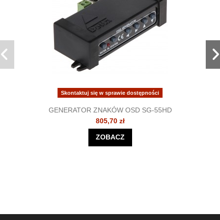
Skontaktuj się w sprawie dostępności
GENERATOR ZNAKÓW OSD SG-55HD
805,70 zł
ZOBACZ