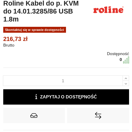
Roline Kabel do p. KVM
do 14.01.3285/86 USB
1.8m
Skontaktuj się w sprawie dostępności
216,73 zł
Brutto
Dostępność
0
ZAPYTAJ O DOSTĘPNOŚĆ