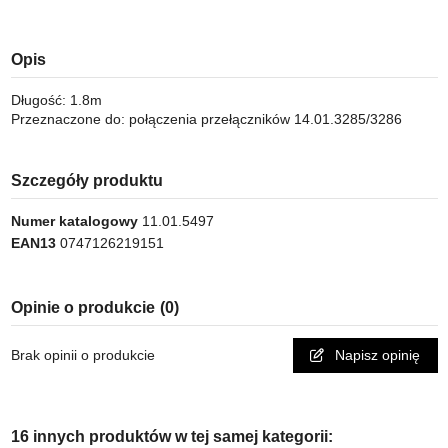
Opis
Długość: 1.8m
Przeznaczone do: połączenia przełączników 14.01.3285/3286
Szczegóły produktu
Numer katalogowy
11.01.5497
EAN13
0747126219151
Opinie o produkcie
(0)
Brak opinii o produkcie
Napisz opinię
16 innych produktów w tej samej kategorii: