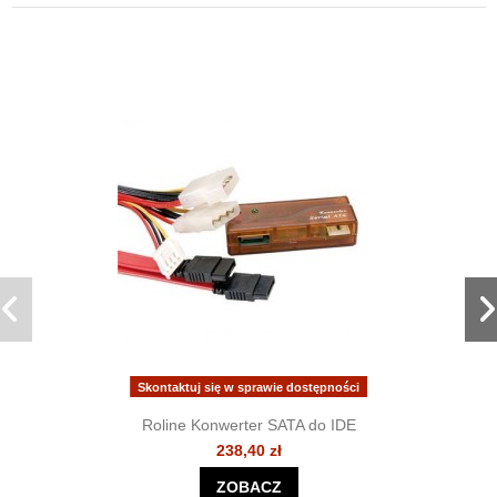
Skontaktuj się w sprawie dostępności
Roline Konwerter SATA do IDE
238,40 zł
ZOBACZ